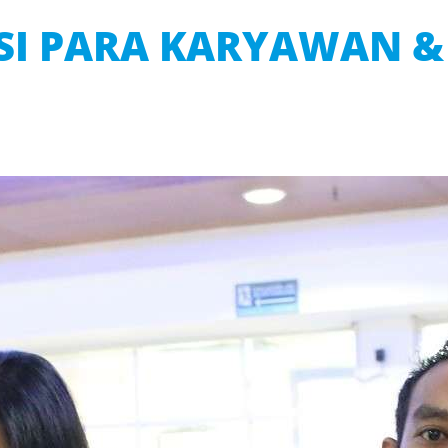
SI PARA KARYAWAN &