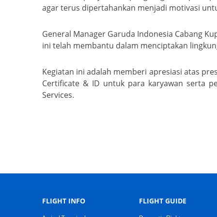
agar terus dipertahankan menjadi motivasi un
General Manager Garuda Indonesia Cabang Kup
ini telah membantu dalam menciptakan lingkung
Kegiatan ini adalah memberi apresiasi atas pre
Certificate & ID untuk para karyawan serta 
Services.
FLIGHT INFO
FLIGHT GUIDE