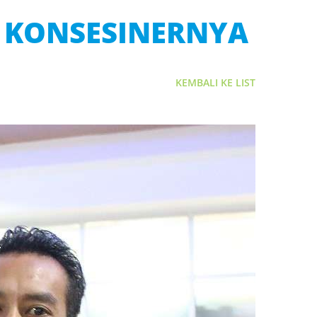
 KONSESINERNYA
KEMBALI KE LIST