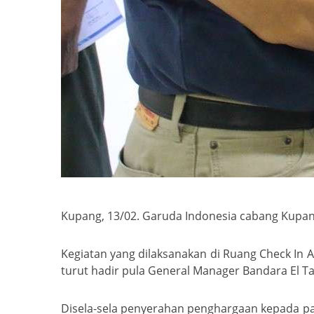
Kupang, 13/02. Garuda Indonesia cabang Kupa
Kegiatan yang dilaksanakan di Ruang Check In A
turut hadir pula General Manager Bandara El Ta
Disela-sela penyerahan penghargaan kepada par