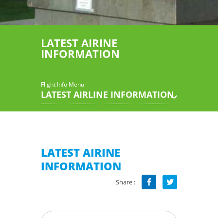
LATEST AIRINE
INFORMATION
Flight Info Menu
LATEST AIRLINE INFORMATION
LATEST AIRINE
INFORMATION
Share :