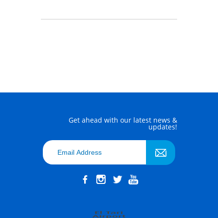
Get ahead with our latest news &
updates!