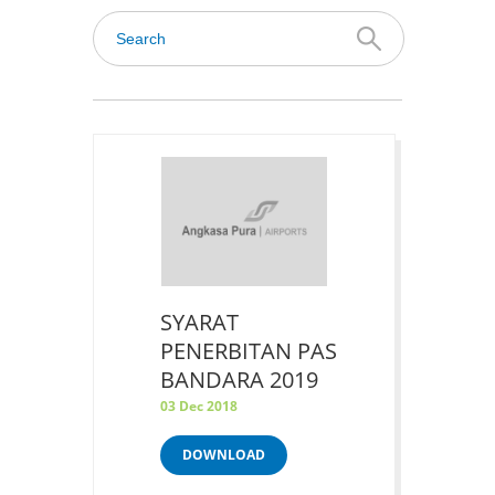
SYARAT
PENERBITAN PAS
BANDARA 2019
03 Dec 2018
DOWNLOAD