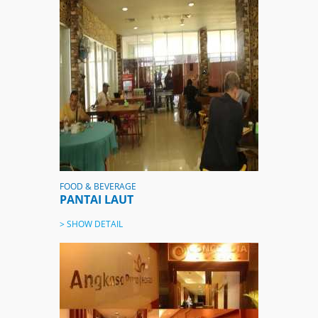
FOOD & BEVERAGE
PANTAI LAUT
> SHOW DETAIL