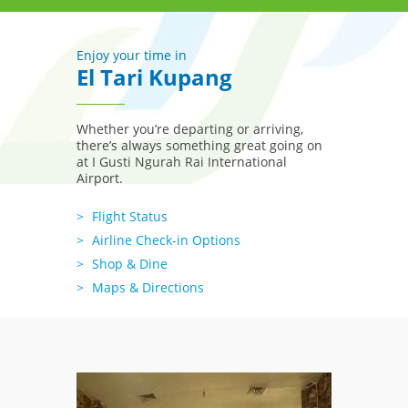
Enjoy your time in
El Tari Kupang
Whether you’re departing or arriving,
there’s always something great going on
at I Gusti Ngurah Rai International
Airport.
Flight Status
Airline Check-in Options
Shop & Dine
Maps & Directions