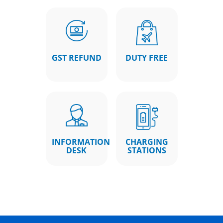
GST REFUND
DUTY FREE
INFORMATION
CHARGING
DESK
STATIONS