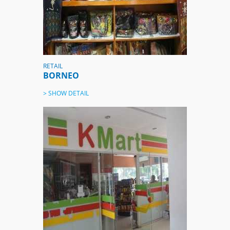
RETAIL
BORNEO
> SHOW DETAIL