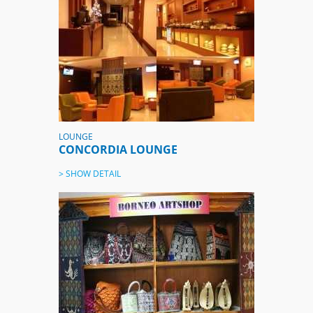
LOUNGE
CONCORDIA LOUNGE
> SHOW DETAIL