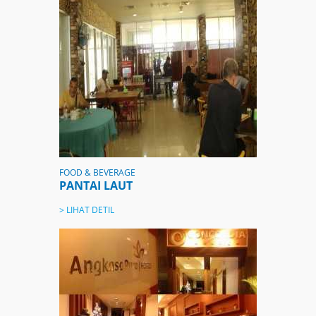
FOOD & BEVERAGE
PANTAI LAUT
> LIHAT DETIL