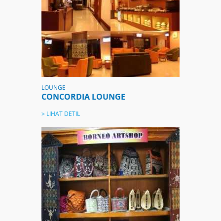
LOUNGE
CONCORDIA LOUNGE
> LIHAT DETIL