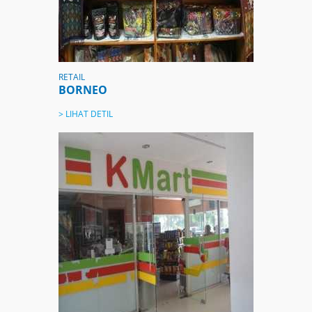
RETAIL
BORNEO
> LIHAT DETIL