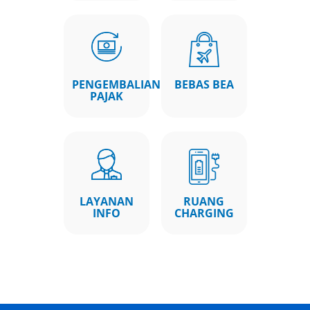
PENGEMBALIAN
BEBAS BEA
PAJAK
LAYANAN
RUANG
INFO
CHARGING