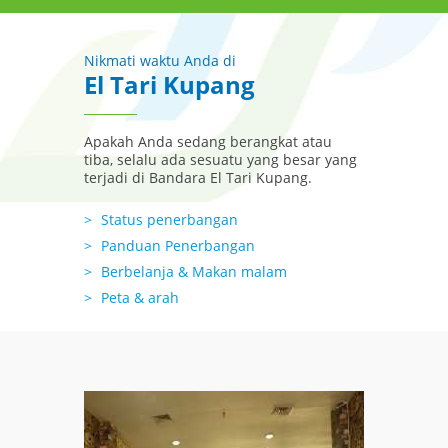
Nikmati waktu Anda di
El Tari Kupang
Apakah Anda sedang berangkat atau
tiba, selalu ada sesuatu yang besar yang
terjadi di Bandara El Tari Kupang.
Status penerbangan
Panduan Penerbangan
Berbelanja & Makan malam
Peta & arah