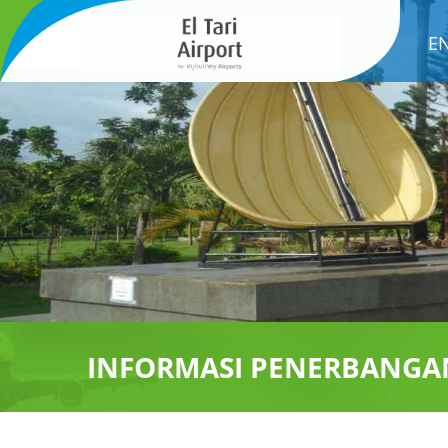
E
INFORMASI PENERBANGA