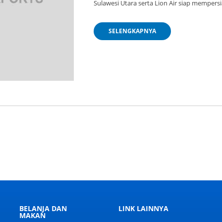
Sulawesi Utara serta Lion Air siap mempers
SELENGKAPNYA
BELANJA DAN
LINK LAINNYA
MAKAN