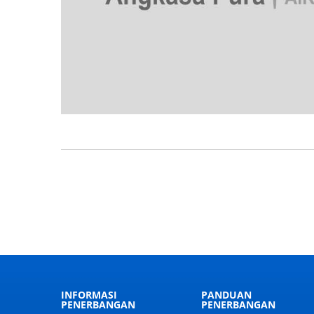
INFORMASI
PANDUAN
PENERBANGAN
PENERBANGAN