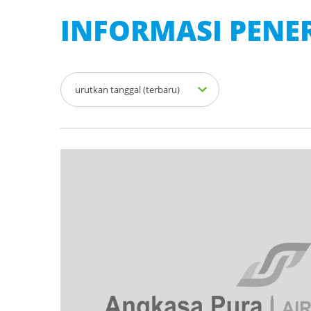
INFORMASI PEN
urutkan tanggal (terbaru)