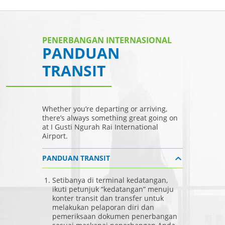
PENERBANGAN INTERNASIONAL
PANDUAN
TRANSIT
Whether you’re departing or arriving,
there’s always something great going on
at I Gusti Ngurah Rai International
Airport.
PANDUAN TRANSIT
Setibanya di terminal kedatangan,
ikuti petunjuk “kedatangan” menuju
konter transit dan transfer untuk
melakukan pelaporan diri dan
pemeriksaan dokumen penerbangan