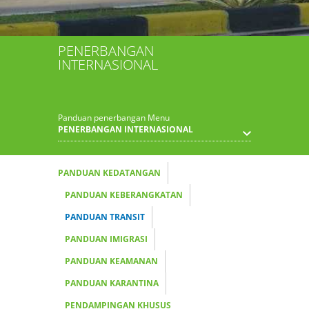
PENERBANGAN
INTERNASIONAL
Panduan penerbangan Menu
PENERBANGAN INTERNASIONAL
PANDUAN KEDATANGAN
PANDUAN KEBERANGKATAN
PANDUAN TRANSIT
PANDUAN IMIGRASI
PANDUAN KEAMANAN
PANDUAN KARANTINA
PENDAMPINGAN KHUSUS