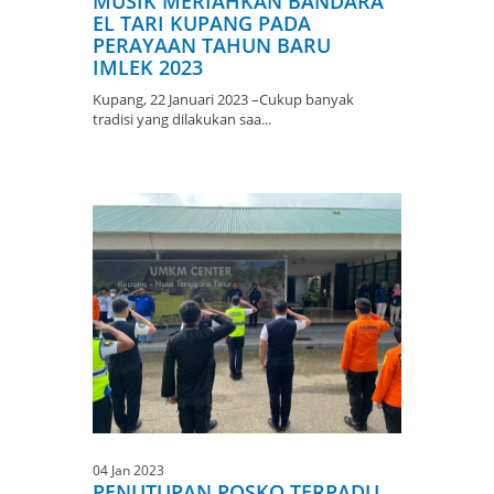
MUSIK MERIAHKAN BANDARA
EL TARI KUPANG PADA
PERAYAAN TAHUN BARU
IMLEK 2023
Kupang, 22 Januari 2023 –Cukup banyak
tradisi yang dilakukan saa...
04 Jan 2023
PENUTUPAN POSKO TERPADU