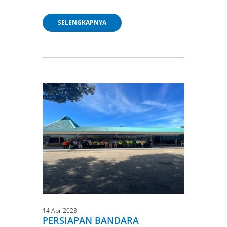
SELENGKAPNYA
14 Apr 2023
PERSIAPAN BANDARA