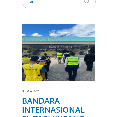
03 May 2023
BANDARA
INTERNASIONAL