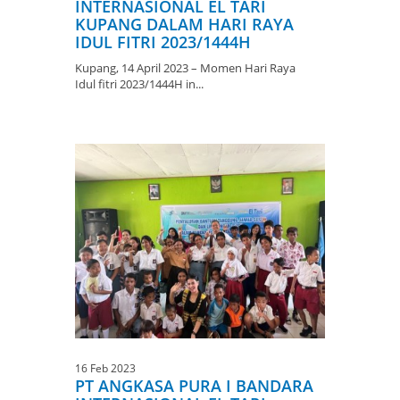
INTERNASIONAL EL TARI
KUPANG DALAM HARI RAYA
IDUL FITRI 2023/1444H
Kupang, 14 April 2023 – Momen Hari Raya
Idul fitri 2023/1444H in...
16 Feb 2023
PT ANGKASA PURA I BANDARA