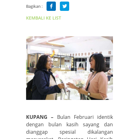
Bagikan :
KEMBALI KE LIST
KUPANG –
Bulan Februari identik
dengan bulan kasih sayang dan
dianggap spesial dikalangan