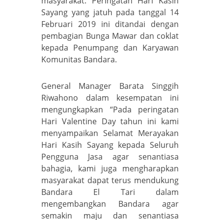
masyarakat. Peringatan Hari Kasih
Sayang yang jatuh pada tanggal 14
Februari 2019 ini ditandai dengan
pembagian Bunga Mawar dan coklat
kepada Penumpang dan Karyawan
Komunitas Bandara.
General Manager Barata Singgih
Riwahono dalam kesempatan ini
mengungkapkan “Pada peringatan
Hari Valentine Day tahun ini kami
menyampaikan Selamat Merayakan
Hari Kasih Sayang kepada Seluruh
Pengguna Jasa agar senantiasa
bahagia, kami juga mengharapkan
masyarakat dapat terus mendukung
Bandara El Tari dalam
mengembangkan Bandara agar
semakin maju dan senantiasa