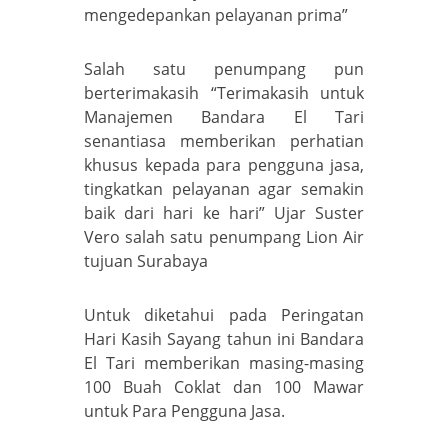
mengedepankan pelayanan prima”
Salah satu penumpang pun
berterimakasih “Terimakasih untuk
Manajemen Bandara El Tari
senantiasa memberikan perhatian
khusus kepada para pengguna jasa,
tingkatkan pelayanan agar semakin
baik dari hari ke hari” Ujar Suster
Vero salah satu penumpang Lion Air
tujuan Surabaya
Untuk diketahui pada Peringatan
Hari Kasih Sayang tahun ini Bandara
El Tari memberikan masing-masing
100 Buah Coklat dan 100 Mawar
untuk Para Pengguna Jasa.